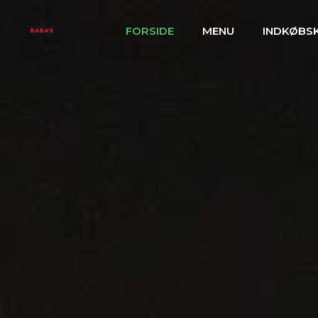
FORSIDE
MENU
INDKØBS