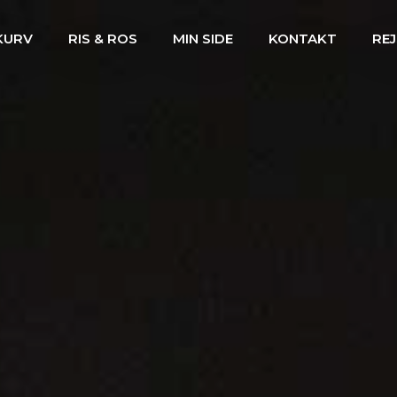
KURV
RIS & ROS
MIN SIDE
KONTAKT
REJ